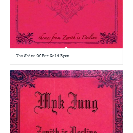
The Shine Of Her Cold Eyes