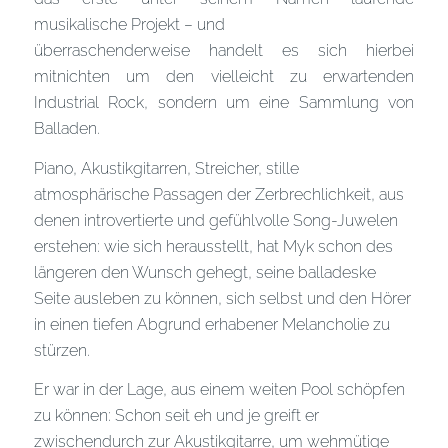
musikalische Projekt – und
überraschenderweise handelt es sich hierbei
mitnichten um den vielleicht zu erwartenden
Industrial Rock, sondern um eine Sammlung von
Balladen.
Piano, Akustikgitarren, Streicher, stille
atmosphärische Passagen der Zerbrechlichkeit, aus
denen introvertierte und gefühlvolle Song-Juwelen
erstehen: wie sich herausstellt, hat Myk schon des
längeren den Wunsch gehegt, seine balladeske
Seite ausleben zu können, sich selbst und den Hörer
in einen tiefen Abgrund erhabener Melancholie zu
stürzen.
Er war in der Lage, aus einem weiten Pool schöpfen
zu können: Schon seit eh und je greift er
zwischendurch zur Akustikgitarre, um wehmütige