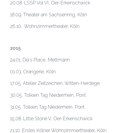
20.08. LSSP Vol VI, Oer-Erkenschwick
18.09. Theater am Sachsenring, Köln
26.10. Wohnzimmertheater, Köln
2015
24.01. Dia’s Place, Mettmann
01.03. Orangerie, Köln
17.05. Atelier Zeitzeichen, Witten-Herdege
30.05. Tolkien Tag Niederrhein, Pont
31.05. Tolkien Tag Niederrhein, Pont
15.08. Little Stone V, Oer-Erkenschwick
21.10. Erstes Kölner Wohnzimmertheater, Köln