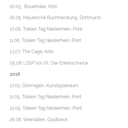
20.05. Boulehalle, Köln
26.05. Mayersche Buchhandlung, Dortmund
10.06. Tolkien Tag Niederrhein, Pont.
11.06. Tolkien Tag Niederrhein, Pont
23.07. The Cage, Köln
05.08. LSSP Vol VII, Oer-Erkenschwick
2016
27.02. Dormagen, Kunstspielraum
21.05. Tolkien Tag Niederrhein, Pont
22.05. Tolkien Tag Niederrhein, Pont
26.06. Weinladen, Gladbeck