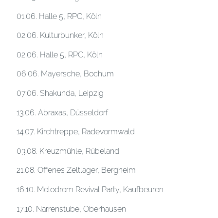
01.06. Halle 5, RPC, Köln
02.06. Kulturbunker, Köln
02.06. Halle 5, RPC, Köln
06.06. Mayersche, Bochum
07.06. Shakunda, Leipzig
13.06. Abraxas, Düsseldorf
14.07. Kirchtreppe, Radevormwald
03.08. Kreuzmühle, Rübeland
21.08. Offenes Zeltlager, Bergheim
16.10. Melodrom Revival Party, Kaufbeuren
17.10. Narrenstube, Oberhausen