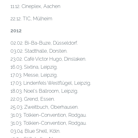
11.12. Cineplex, Aachen
22.12. TIC, Mülheim
2012
02.02. Bi-Ba-Buze, Düsseldorf.
03.02. Stadthalle, Dorsten.
23.02. Café Victor Hugo, Dinslaken.
16.03. Sixtina, Leipzig.
17.03. Messe, Leipzig.
17.03. Lindenfels Westflügel, Leipzig.
18.03. Noel’s Ballroom, Leipzig.
22.03. Grend, Essen.
25.03. Zweitbuch, Oberhausen.
31.03. Tolkien-Convention, Rodgau.
31.03. Tolkien-Convention, Rodgau.
03.04. Blue Shell, Köln.