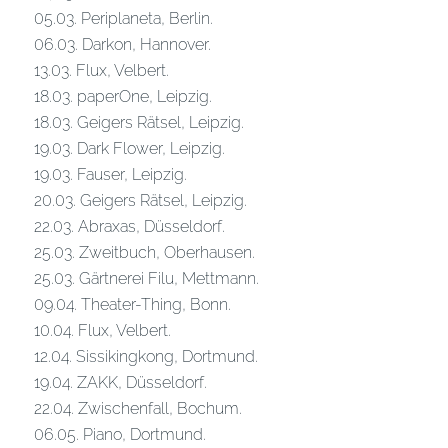
05.03. Periplaneta, Berlin.
06.03. Darkon, Hannover.
13.03. Flux, Velbert.
18.03. paperOne, Leipzig.
18.03. Geigers Rätsel, Leipzig.
19.03. Dark Flower, Leipzig.
19.03. Fauser, Leipzig.
20.03. Geigers Rätsel, Leipzig.
22.03. Abraxas, Düsseldorf.
25.03. Zweitbuch, Oberhausen.
25.03. Gärtnerei Filu, Mettmann.
09.04. Theater-Thing, Bonn.
10.04. Flux, Velbert.
12.04. Sissikingkong, Dortmund.
19.04. ZAKK, Düsseldorf.
22.04. Zwischenfall, Bochum.
06.05. Piano, Dortmund.