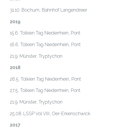
31.10. Bochum, Bahnhof Langendreer
2019
15.6. Tolkien Tag Niederrhein, Pont
16.6. Tolkien Tag Niederrhein, Pont
21.9. Münster, Tryptychon
2018
26.5. Tolkien Tag Niederrhein, Pont
27.5. Tolkien Tag Niederrhein, Pont
21.9. Münster, Tryptychon
25.08. LSSP Vol VIII, Oer-Erkenschwick
2017