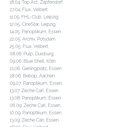
18.04. Top Act, Zapfendorf.
27.04. Flux, Velbert.
11.05. FHL-Club, Leipzig.
12.05. CineStar, Leipzig.
14.05. Panoptikum, Essen.
22.05. Archiv, Potsdam.
25.05. Flux, Velbert.
08.06. Pulp, Duisburg.
09.06. Blue Shell, Köln.
21.06. Gerlingplatz, Essen.
28.06. Bebop, Aachen.
09.07. Panoptikum, Essen.
13.07. Zeche Carl, Essen.
13.08. Panoptikum, Essen.
06.09. Zeche Carl, Essen.
10.09. Panoptikum, Essen.
13.09. Zeche Carl, Essen.