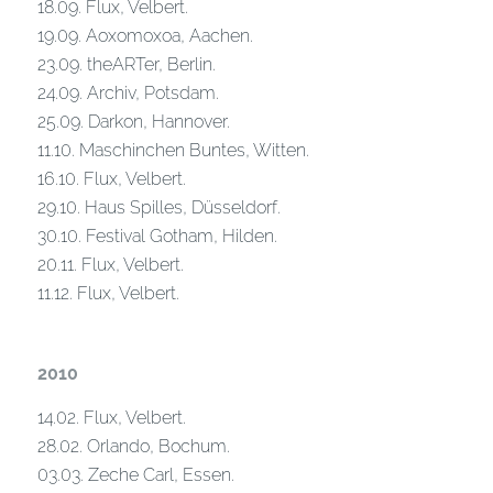
18.09. Flux, Velbert.
19.09. Aoxomoxoa, Aachen.
23.09. theARTer, Berlin.
24.09. Archiv, Potsdam.
25.09. Darkon, Hannover.
11.10. Maschinchen Buntes, Witten.
16.10. Flux, Velbert.
29.10. Haus Spilles, Düsseldorf.
30.10. Festival Gotham, Hilden.
20.11. Flux, Velbert.
11.12. Flux, Velbert.
2010
14.02. Flux, Velbert.
28.02. Orlando, Bochum.
03.03. Zeche Carl, Essen.