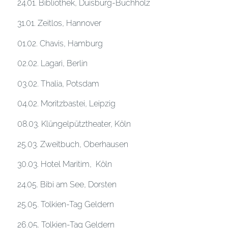
24.01. Bibliothek, Duisburg-Buchholz
31.01. Zeitlos, Hannover
01.02. Chavis, Hamburg
02.02. Lagari, Berlin
03.02. Thalia, Potsdam
04.02. Moritzbastei, Leipzig
08.03. Klüngelpütztheater, Köln
25.03. Zweitbuch, Oberhausen
30.03. Hotel Maritim, Köln
24.05. Bibi am See, Dorsten
25.05. Tolkien-Tag Geldern
26.05. Tolkien-Tag Geldern